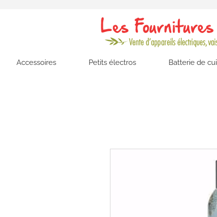
Accessoires
Petits électros
Batterie de cu