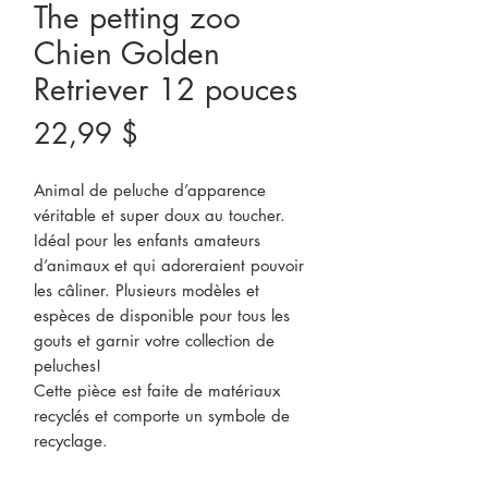
The petting zoo
Chien Golden
Retriever 12 pouces
Prix
22,99 $
Animal de peluche d’apparence
véritable et super doux au toucher.
Idéal pour les enfants amateurs
d’animaux et qui adoreraient pouvoir
les câliner. Plusieurs modèles et
espèces de disponible pour tous les
gouts et garnir votre collection de
peluches!
Cette pièce est faite de matériaux
recyclés et comporte un symbole de
recyclage.