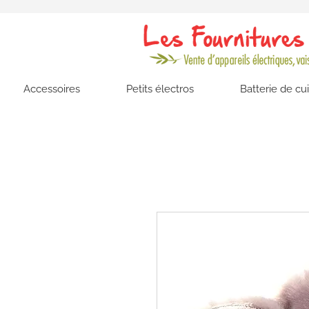
Accessoires
Petits électros
Batterie de cu