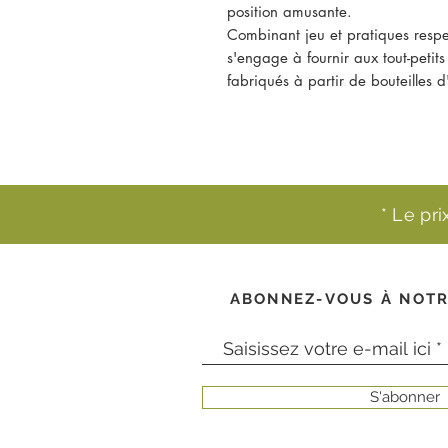
position amusante.
Combinant jeu et pratiques respe
s'engage à fournir aux tout-petit
fabriqués à partir de bouteilles d
* Le pr
ABONNEZ-VOUS À NOTR
S'abonner