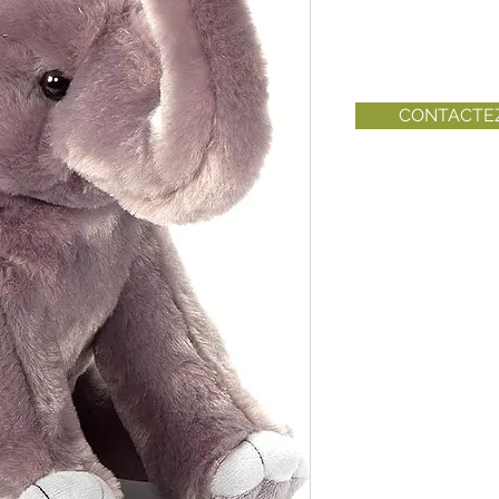
CONTACTE