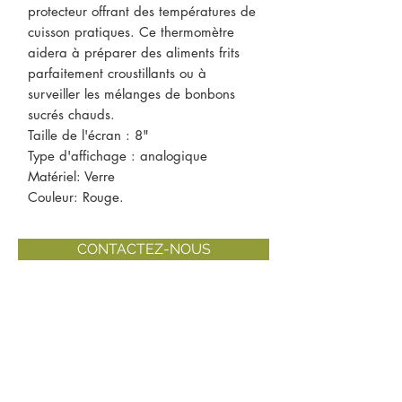
protecteur offrant des températures de
cuisson pratiques. Ce thermomètre
aidera à préparer des aliments frits
parfaitement croustillants ou à
surveiller les mélanges de bonbons
sucrés chauds.
Taille de l'écran : 8"
Type d'affichage : analogique
Matériel: Verre
Couleur: Rouge.
CONTACTEZ-NOUS