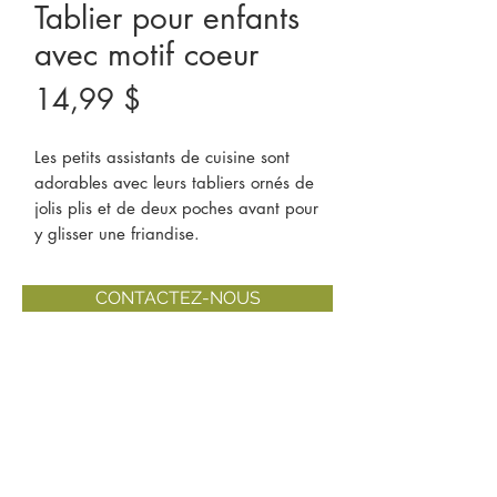
Tablier pour enfants
avec motif coeur
Prix
14,99 $
Les petits assistants de cuisine sont
adorables avec leurs tabliers ornés de
jolis plis et de deux poches avant pour
y glisser une friandise.
CONTACTEZ-NOUS