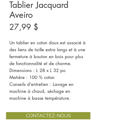
Tablier Jacquard
Aveiro
Prix
27,99 $
Un tablier en coton doux est associé à
des liens de taille extra longs et à une
fermeture à bouton en bois pour plus
de fonctionnalité et de charme.
Dimensions : L 28 x L 32 po
Matière : 100 % coton
Conseils d'entretien : Lavage en
machine à chaud, séchage en
machine à basse température.
CONTACTEZ-NOUS