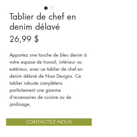
Tablier de chef en
denim délavé
Prix
26,99 $
Apportez une touche de bleu denim à
votre espace de travail, intérieur ou
extérieur, avec ce tablier de chef en
denim délavé de Now Designs. Ce
tablier robuste complètera
parfaitement une gamme
d'accessoires de cuisine ou de
jardinage.
CONTACTEZ-NOUS