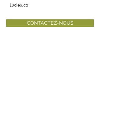
Lucies.ca
CONTACTEZ-NOUS