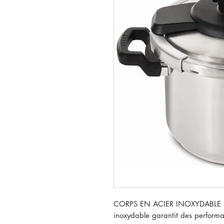
CORPS EN ACIER INOXYDABLE : La
inoxydable garantit des performa