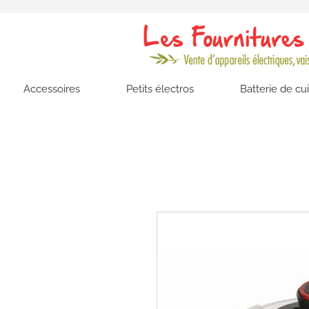
Accessoires
Petits électros
Batterie de cu