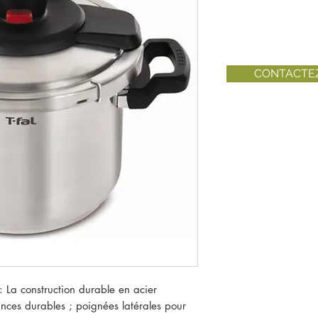
CONTACTE
 construction durable en acier
nces durables ; poignées latérales pour