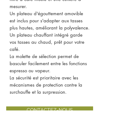
mesurer.
Un plateau d'égouttement amovible
est inclus pour s'adapter aux tasses
plus hautes, améliorant la polyvalence.
Un plateau chauffant intégré garde
vos tasses au chaud, prêt pour votre
café.
La molette de sélection permet de
basculer facilement entre les fonctions
espresso ou vapeur.
La sécurité est prioritaire avec les
mécanismes de protection contre la
surchauffe et la surpression.
CONTACTEZ-NOUS