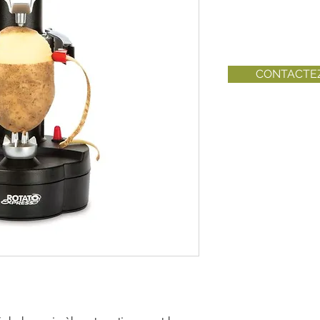
CONTACTE