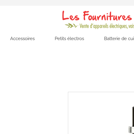
Accessoires
Petits électros
Batterie de cu