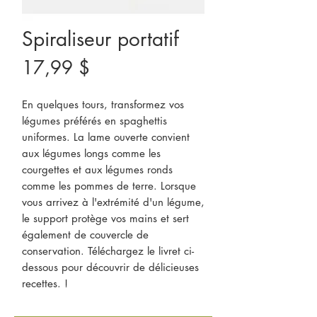
Spiraliseur portatif
Prix
17,99 $
En quelques tours, transformez vos
légumes préférés en spaghettis
uniformes. La lame ouverte convient
aux légumes longs comme les
courgettes et aux légumes ronds
comme les pommes de terre. Lorsque
vous arrivez à l'extrémité d'un légume,
le support protège vos mains et sert
également de couvercle de
conservation. Téléchargez le livret ci-
dessous pour découvrir de délicieuses
recettes. !