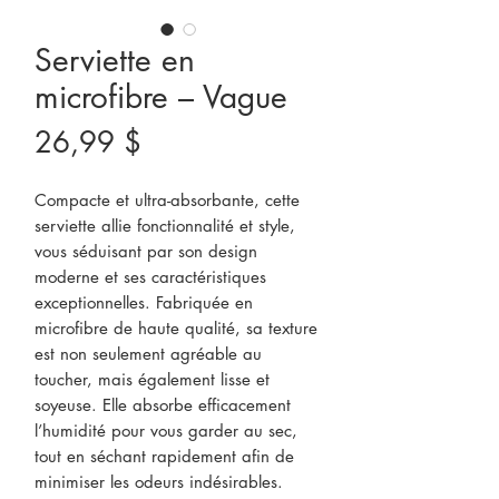
Serviette en
microfibre – Vague
Prix
26,99 $
Compacte et ultra-absorbante, cette
serviette allie fonctionnalité et style,
vous séduisant par son design
moderne et ses caractéristiques
exceptionnelles. Fabriquée en
microfibre de haute qualité, sa texture
est non seulement agréable au
toucher, mais également lisse et
soyeuse. Elle absorbe efficacement
l’humidité pour vous garder au sec,
tout en séchant rapidement afin de
minimiser les odeurs indésirables.