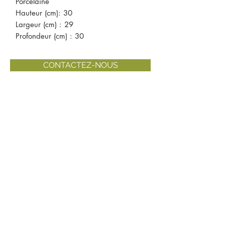
Porcelaine
Hauteur (cm): 30
Largeur (cm) : 29
Profondeur (cm) : 30
CONTACTEZ-NOUS