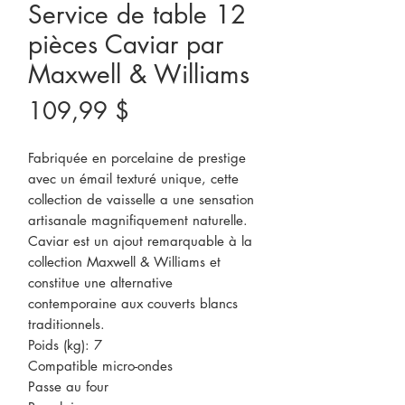
Service de table 12
pièces Caviar par
Maxwell & Williams
Prix
109,99 $
Fabriquée en porcelaine de prestige
avec un émail texturé unique, cette
collection de vaisselle a une sensation
artisanale magnifiquement naturelle.
Caviar est un ajout remarquable à la
collection Maxwell & Williams et
constitue une alternative
contemporaine aux couverts blancs
traditionnels.
Poids (kg): 7
Compatible micro-ondes
Passe au four