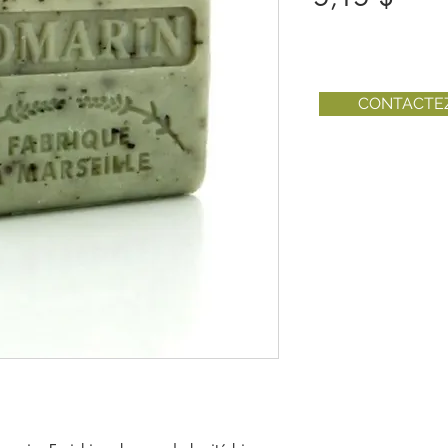
CONTACTE