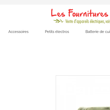
Accessoires
Petits électros
Batterie de cu