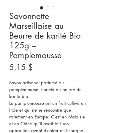
Savonnette
Marseillaise au
Beurre de karité Bio
125g –
Pamplemousse
Prix
5,15 $
Savon artisanal parfumé au
pamplemousse. Enrichi au beurre de
karité bio
Le pamplemousse est un fruit cultivé en
Inde et qui ne se rencontre que
rarement en Europe. C’est en Malaisie
et en Chine qu’il avait fait son
apparition avant d’entrer en Espagne