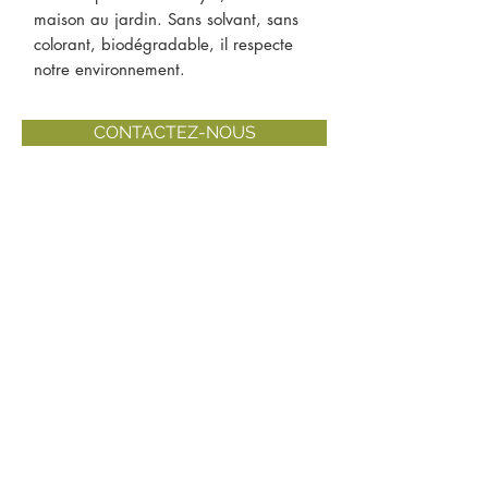
maison au jardin. Sans solvant, sans
colorant, biodégradable, il respecte
notre environnement.
CONTACTEZ-NOUS