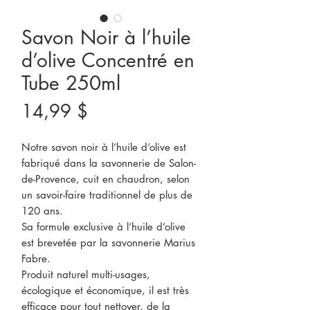
Savon Noir à l’huile
d’olive Concentré en
Tube 250ml
Prix
14,99 $
Notre savon noir à l’huile d’olive est
fabriqué dans la savonnerie de Salon-
de-Provence, cuit en chaudron, selon
un savoir-faire traditionnel de plus de
120 ans.
Sa formule exclusive à l’huile d’olive
est brevetée par la savonnerie Marius
Fabre.
Produit naturel multi-usages,
écologique et économique, il est très
efficace pour tout nettoyer, de la