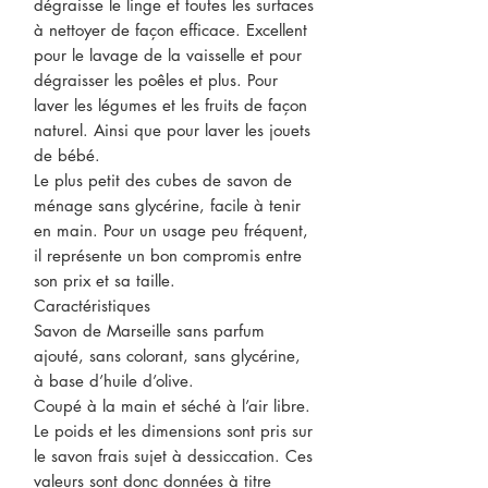
dégraisse le linge et toutes les surfaces
à nettoyer de façon efficace. Excellent
pour le lavage de la vaisselle et pour
dégraisser les poêles et plus. Pour
laver les légumes et les fruits de façon
naturel. Ainsi que pour laver les jouets
de bébé.
Le plus petit des cubes de savon de
ménage sans glycérine, facile à tenir
en main. Pour un usage peu fréquent,
il représente un bon compromis entre
son prix et sa taille.
Caractéristiques
Savon de Marseille sans parfum
ajouté, sans colorant, sans glycérine,
à base d’huile d’olive.
Coupé à la main et séché à l’air libre.
Le poids et les dimensions sont pris sur
le savon frais sujet à dessiccation. Ces
valeurs sont donc données à titre