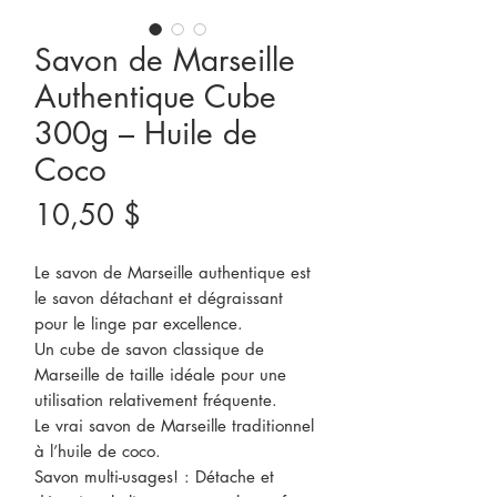
Savon de Marseille
Authentique Cube
300g – Huile de
Coco
Prix
10,50 $
Le savon de Marseille authentique est
le savon détachant et dégraissant
pour le linge par excellence.
Un cube de savon classique de
Marseille de taille idéale pour une
utilisation relativement fréquente.
Le vrai savon de Marseille traditionnel
à l’huile de coco.
Savon multi-usages! : Détache et