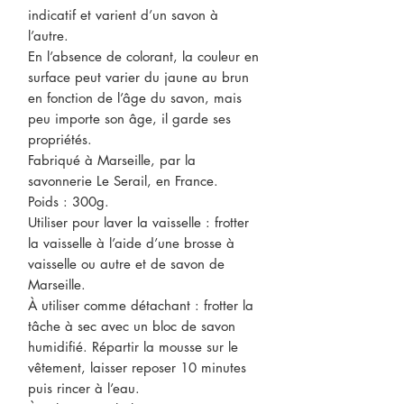
indicatif et varient d’un savon à
l’autre.
En l’absence de colorant, la couleur en
surface peut varier du jaune au brun
en fonction de l’âge du savon, mais
peu importe son âge, il garde ses
propriétés.
Fabriqué à Marseille, par la
savonnerie Le Serail, en France.
Poids : 300g.
Utiliser pour laver la vaisselle : frotter
la vaisselle à l’aide d’une brosse à
vaisselle ou autre et de savon de
Marseille.
À utiliser comme détachant : frotter la
tâche à sec avec un bloc de savon
humidifié. Répartir la mousse sur le
vêtement, laisser reposer 10 minutes
puis rincer à l’eau.