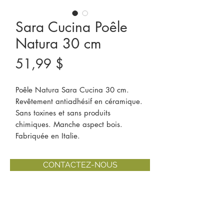
Sara Cucina Poêle
Natura 30 cm
Prix
51,99 $
Poêle Natura Sara Cucina 30 cm.
Revêtement antiadhésif en céramique.
Sans toxines et sans produits
chimiques. Manche aspect bois.
Fabriquée en Italie.
CONTACTEZ-NOUS