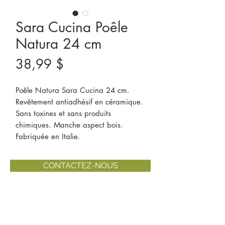
Sara Cucina Poêle
Natura 24 cm
Prix
38,99 $
Poêle Natura Sara Cucina 24 cm.
Revêtement antiadhésif en céramique.
Sans toxines et sans produits
chimiques. Manche aspect bois.
Fabriquée en Italie.
CONTACTEZ-NOUS