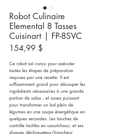
Robot Culinaire
Elemental 8 Tasses
Cuisinart | FP-8SVC
Prix
154,99 $
Ce robot est conçu pour exécuter 
toutes les étapes de préparation 
requises par une recette. Il est 
suffisamment grand pour découper les 
ingrédients nécessaires à une grande 
portion de salsa ; et assez puissant 
pour transformer un bol plein de 
légumes en une soupe énergétique en 
quelques secondes. Les touches de 
contrôle tactiles en caoutchouc; et ses 
disques déchiqueteur/trancheur 