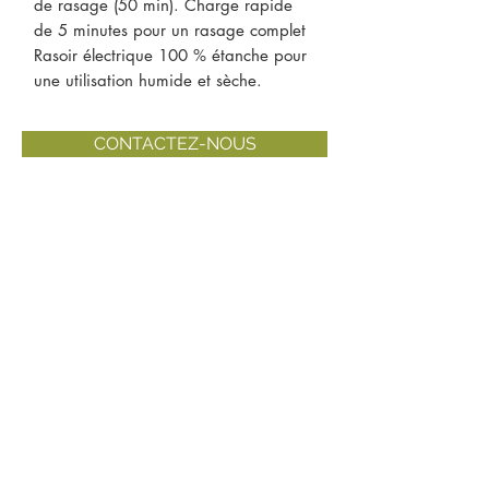
de rasage (50 min). Charge rapide
de 5 minutes pour un rasage complet
Rasoir électrique 100 % étanche pour
une utilisation humide et sèche.
CONTACTEZ-NOUS