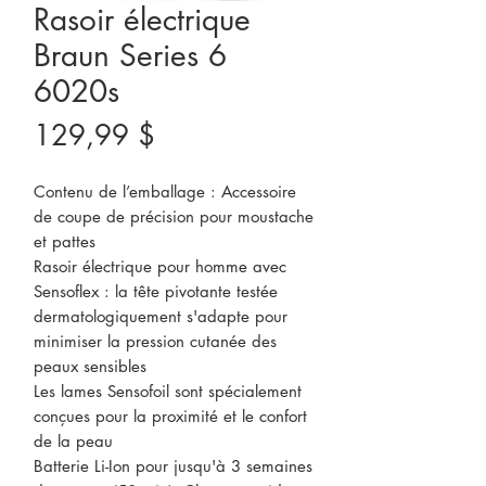
Rasoir électrique
Braun Series 6
6020s
Prix
129,99 $
Contenu de l’emballage : Accessoire
de coupe de précision pour moustache
et pattes
Rasoir électrique pour homme avec
Sensoflex : la tête pivotante testée
dermatologiquement s'adapte pour
minimiser la pression cutanée des
peaux sensibles
Les lames Sensofoil sont spécialement
conçues pour la proximité et le confort
de la peau
Batterie Li-Ion pour jusqu'à 3 semaines