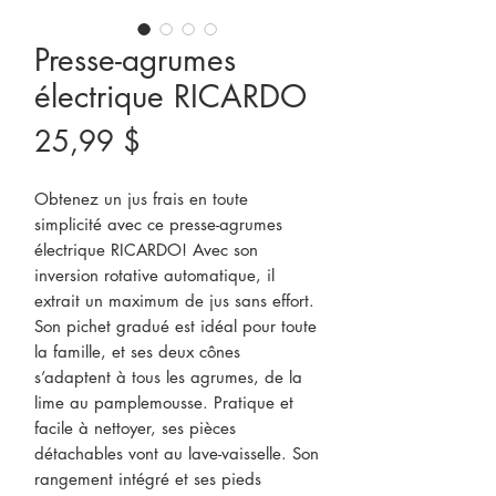
Presse-agrumes
électrique RICARDO
Prix
25,99 $
Obtenez un jus frais en toute
simplicité avec ce presse-agrumes
électrique RICARDO! Avec son
inversion rotative automatique, il
extrait un maximum de jus sans effort.
Son pichet gradué est idéal pour toute
la famille, et ses deux cônes
s’adaptent à tous les agrumes, de la
lime au pamplemousse. Pratique et
facile à nettoyer, ses pièces
détachables vont au lave-vaisselle. Son
rangement intégré et ses pieds