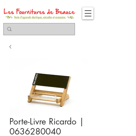
Porte-Livre Ricardo |
0636280040