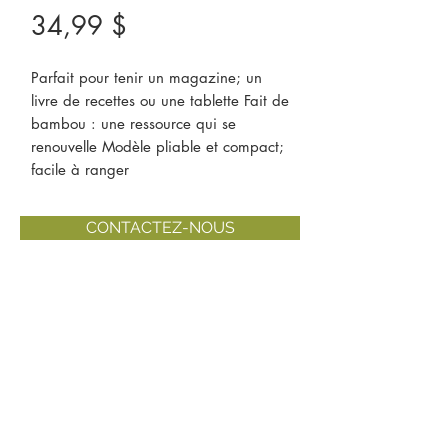
Prix
34,99 $
Parfait pour tenir un magazine; un 
livre de recettes ou une tablette Fait de 
bambou : une ressource qui se 
renouvelle Modèle pliable et compact; 
facile à ranger
CONTACTEZ-NOUS