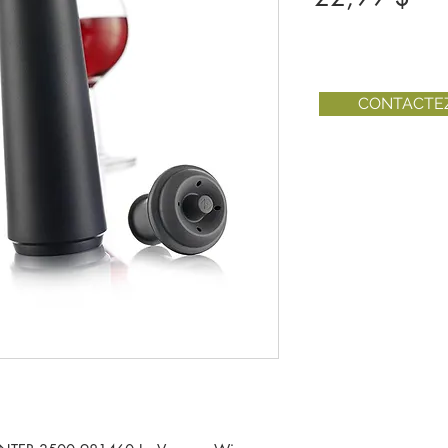
CONTACTE