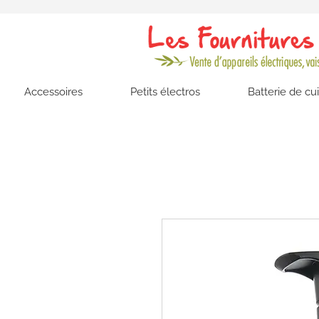
Accessoires
Petits électros
Batterie de cu