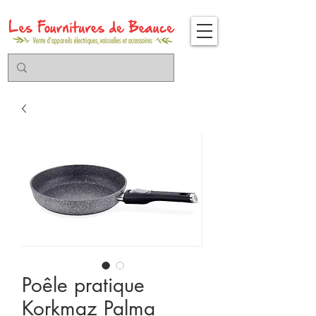
Poêle pratique
Korkmaz Palma