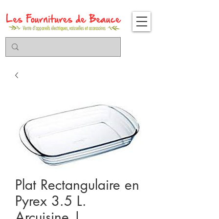
Plat Rectangulaire en
Pyrex 3.5 L.
Arcuisine |