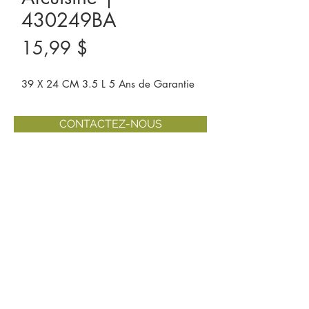
430249BA
Prix
15,99 $
39 X 24 CM 3.5 L 5 Ans de Garantie
CONTACTEZ-NOUS