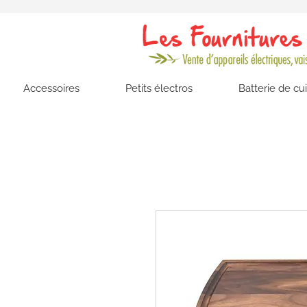
Accessoires
Petits électros
Batterie de cu