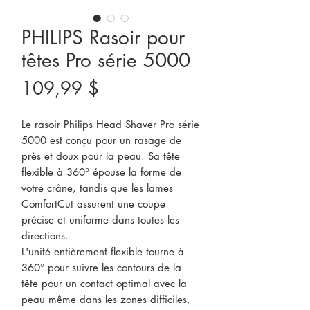
PHILIPS Rasoir pour
têtes Pro série 5000
Prix
109,99 $
Le rasoir Philips Head Shaver Pro série
5000 est conçu pour un rasage de
près et doux pour la peau. Sa tête
flexible à 360° épouse la forme de
votre crâne, tandis que les lames
ComfortCut assurent une coupe
précise et uniforme dans toutes les
directions.
L'unité entièrement flexible tourne à
360° pour suivre les contours de la
tête pour un contact optimal avec la
peau même dans les zones difficiles,