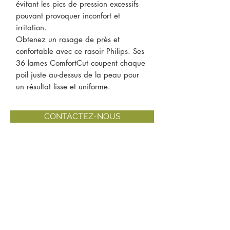
évitant les pics de pression excessifs
pouvant provoquer inconfort et
irritation.
Obtenez un rasage de près et
confortable avec ce rasoir Philips. Ses
36 lames ComfortCut coupent chaque
poil juste au-dessus de la peau pour
un résultat lisse et uniforme.
CONTACTEZ-NOUS