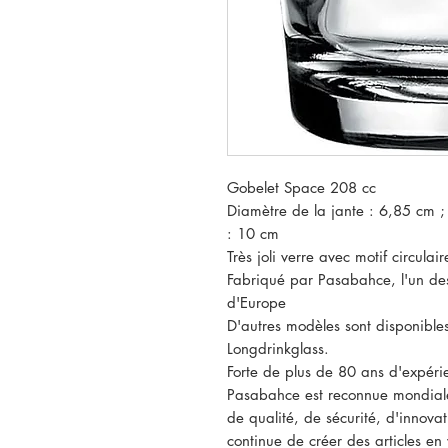
Gobelet Space 208 cc
Diamètre de la jante : 6,85 cm ;
: 10 cm
Très joli verre avec motif circulair
Fabriqué par Pasabahce, l'un des
d'Europe
D'autres modèles sont disponible
Longdrinkglass.
Forte de plus de 80 ans d'expérie
Pasabahce est reconnue mondial
de qualité, de sécurité, d'innova
continue de créer des articles en 