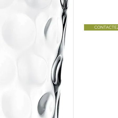
CONTACTE