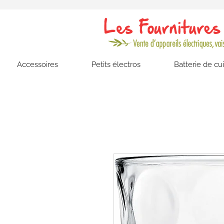
Accessoires
Petits électros
Batterie de cu