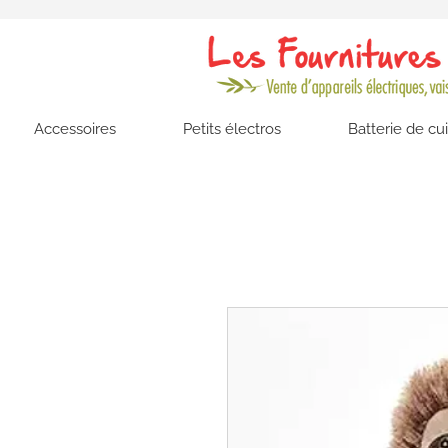
Accessoires
Petits électros
Batterie de cu