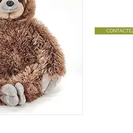
CONTACTE