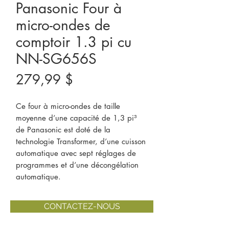
Panasonic Four à
micro-ondes de
comptoir 1.3 pi cu
NN-SG656S
Prix
279,99 $
Ce four à micro-ondes de taille
moyenne d’une capacité de 1,3 pi³
de Panasonic est doté de la
technologie Transformer, d’une cuisson
automatique avec sept réglages de
programmes et d’une décongélation
automatique.
CONTACTEZ-NOUS