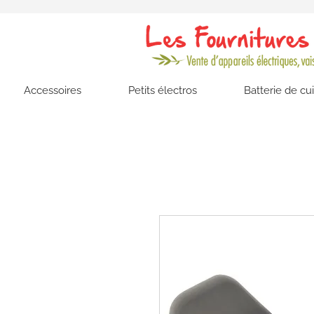
Accessoires
Petits électros
Batterie de cu