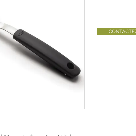
CONTACTE