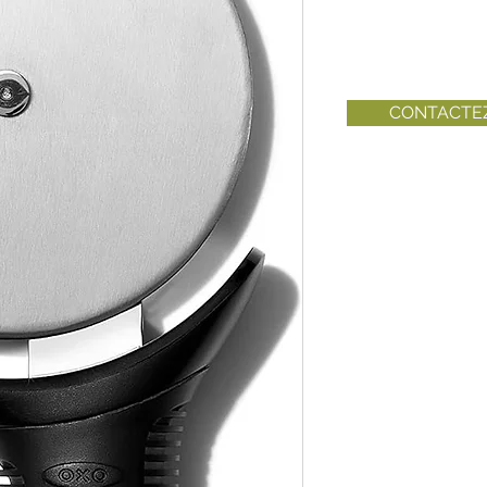
CONTACTE