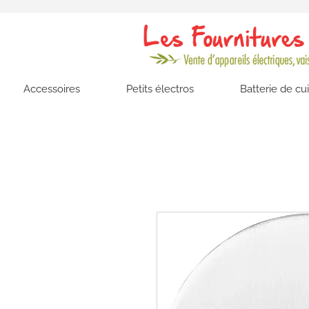
Accessoires
Petits électros
Batterie de cu