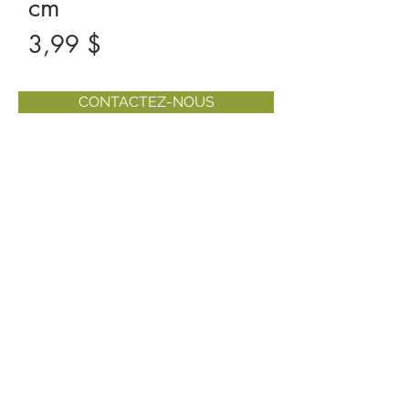
cm
Prix
3,99 $
CONTACTEZ-NOUS