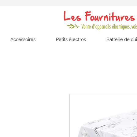
Accessoires
Petits électros
Batterie de cu