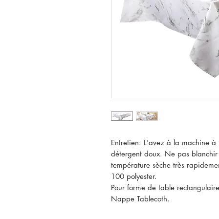
Entretien: L'avez à la machine à 
détergent doux. Ne pas blanchir
température sèche très rapideme
100 polyester.
Pour forme de table rectangulaire
Nappe Tablecoth.