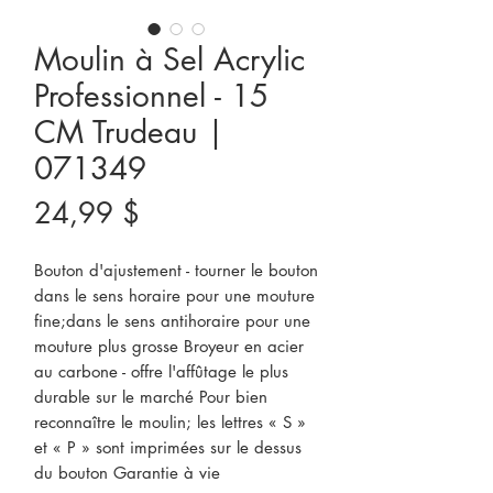
Moulin à Sel Acrylic
Professionnel - 15
CM Trudeau |
071349
Prix
24,99 $
Bouton d'ajustement - tourner le bouton 
dans le sens horaire pour une mouture 
fine;dans le sens antihoraire pour une 
mouture plus grosse Broyeur en acier 
au carbone - offre l'affûtage le plus 
durable sur le marché Pour bien 
reconnaître le moulin; les lettres « S » 
et « P » sont imprimées sur le dessus 
du bouton Garantie à vie