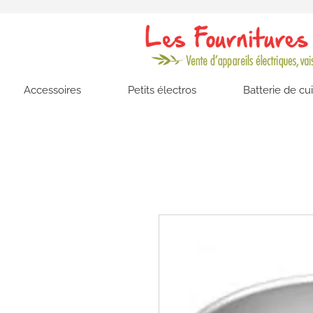
Accessoires
Petits électros
Batterie de cu