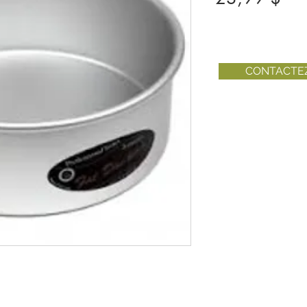
CONTACTE