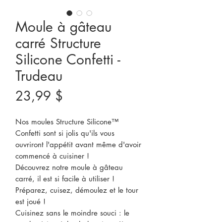
Moule à gâteau
carré Structure
Silicone Confetti -
Trudeau
Prix
23,99 $
Nos moules Structure Silicone™
Confetti sont si jolis qu'ils vous
ouvriront l'appétit avant même d'avoir
commencé à cuisiner !
Découvrez notre moule à gâteau
carré, il est si facile à utiliser !
Préparez, cuisez, démoulez et le tour
est joué !
Cuisinez sans le moindre souci : le