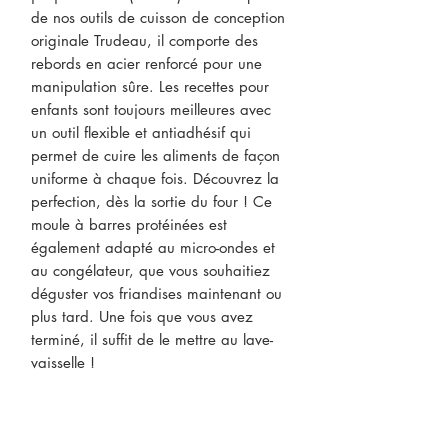
de nos outils de cuisson de conception
originale Trudeau, il comporte des
rebords en acier renforcé pour une
manipulation sûre. Les recettes pour
enfants sont toujours meilleures avec
un outil flexible et antiadhésif qui
permet de cuire les aliments de façon
uniforme à chaque fois. Découvrez la
perfection, dès la sortie du four ! Ce
moule à barres protéinées est
également adapté au micro-ondes et
au congélateur, que vous souhaitiez
déguster vos friandises maintenant ou
plus tard. Une fois que vous avez
terminé, il suffit de le mettre au lave-
vaisselle !
CONTACTEZ-NOUS