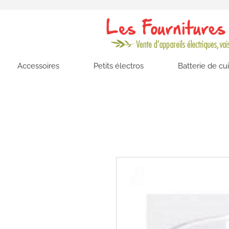
Accessoires
Petits électros
Batterie de cu