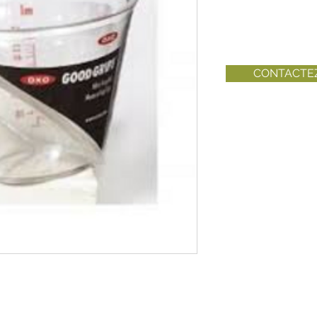
CONTACTE