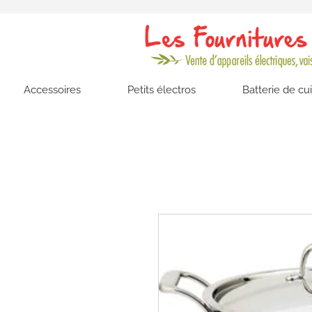
Accessoires
Petits électros
Batterie de cu