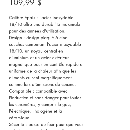
Prix
109,99 $
Calibre épais : l'acier inoxydable
18/10 offre une durabilité maximale
pour des années d'utilisation.
Design : design plaqué à cinq
couches combinant l'acier inoxydable
18/10, un noyau central en
aluminium et un acier extérieur
magnétique pour un contrôle rapide et
uniforme de la chaleur afin que les
aliments cuisent magnifiquement
comme lors d'émissions de cuisine.
Compatible : compatible avec
l'induction et sans danger pour toutes
les cuisinières, y compris le gaz,
l'électrique, l'halogène et la
céramique.
Sécurité : passe au four pour que vous