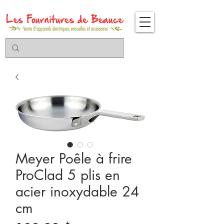
Meyer Poêle à frire
ProClad 5 plis en
acier inoxydable 24
cm