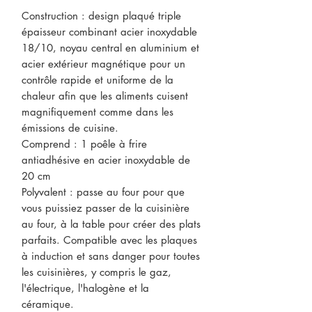
Construction : design plaqué triple
épaisseur combinant acier inoxydable
18/10, noyau central en aluminium et
acier extérieur magnétique pour un
contrôle rapide et uniforme de la
chaleur afin que les aliments cuisent
magnifiquement comme dans les
émissions de cuisine.
Comprend : 1 poêle à frire
antiadhésive en acier inoxydable de
20 cm
Polyvalent : passe au four pour que
vous puissiez passer de la cuisinière
au four, à la table pour créer des plats
parfaits. Compatible avec les plaques
à induction et sans danger pour toutes
les cuisinières, y compris le gaz,
l'électrique, l'halogène et la
céramique.