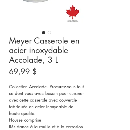
Meyer Casserole en
acier inoxydable
Accolade, 3 L
Prix
69,99 $
Collection Accolade. Procurez-vous tout
ce dont vous avez besoin pour cuisiner
avec cette casserole avec couvercle
fabriquée en acier inoxydable de
haute qualité.
Housse comprise
Résistance à la rouille et à la corrosion