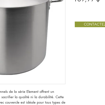
CONTACTE
onnels de la série Element offrent un
 sacrifier la qualité ni la durabilité. Cette
ec couvercle est idéale pour tous types de