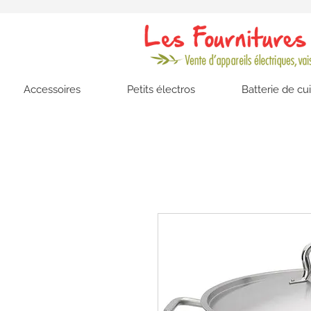
Accessoires
Petits électros
Batterie de cu