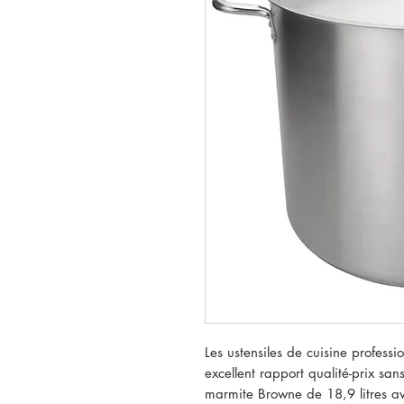
Les ustensiles de cuisine professi
excellent rapport qualité-prix sans
marmite Browne de 18,9 litres av