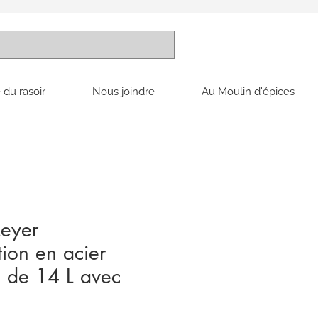
 du rasoir
Nous joindre
Au Moulin d'épices
eyer
ion en acier
 de 14 L avec