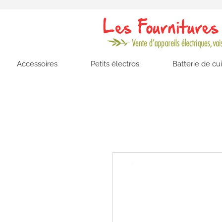
Accessoires
Petits électros
Batterie de cu