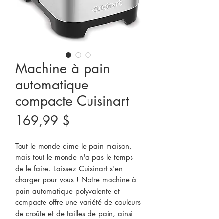
Machine à pain
automatique
compacte Cuisinart
Prix
169,99 $
Tout le monde aime le pain maison,
mais tout le monde n'a pas le temps
de le faire. Laissez Cuisinart s'en
charger pour vous ! Notre machine à
pain automatique polyvalente et
compacte offre une variété de couleurs
de croûte et de tailles de pain, ainsi