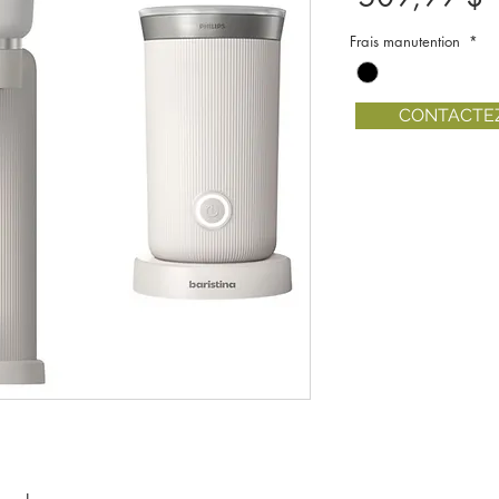
Frais manutention
*
CONTACTE