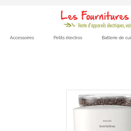
Accessoires
Petits électros
Batterie de cu