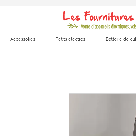
Accessoires
Petits électros
Batterie de cu