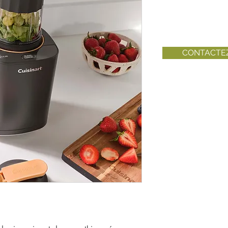
CONTACTE