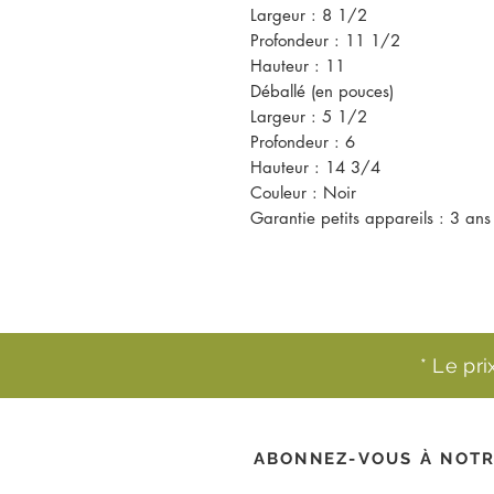
Largeur : 8 1/2
Profondeur : 11 1/2
Hauteur : 11
Déballé (en pouces)
Largeur : 5 1/2
Profondeur : 6
Hauteur : 14 3/4
Couleur : Noir
Garantie petits appareils : 3 ans
* Le pr
ABONNEZ-VOUS À NOTR